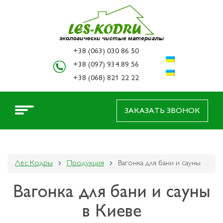
+38 (063) 030 86 50
+38 (097) 934 89 56
+38 (068) 821 22 22
ЗАКАЗАТЬ ЗВОНОК
Лес Кодры
Продукция
Вагонка для бани и сауны
Вагонка для бани и сауны
в Киеве