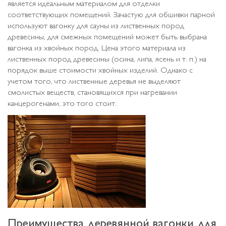
является идеальным материалом для отделки
соответствующих помещений. Зачастую для обшивки парной
используют вагонку для сауны из лиственных пород
древесины, для смежных помещений может быть выбрана
вагонка из хвойных пород. Цена этого материала из
лиственных пород древесины (осина, липа, ясень и т. п.) на
порядок выше стоимости хвойных изделий. Однако с
учетом того, что лиственные деревья не выделяют
смолистых веществ, становящихся при нагревании
канцерогенами, это того стоит.
Преимущества деревянной вагонки для