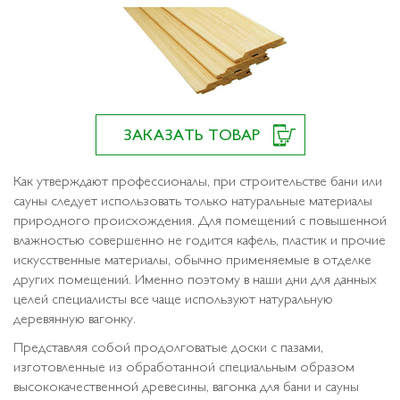
ЗАКАЗАТЬ ТОВАР
Как утверждают профессионалы, при строительстве бани или
сауны следует использовать только натуральные материалы
природного происхождения. Для помещений с повышенной
влажностью совершенно не годится кафель, пластик и прочие
искусственные материалы, обычно применяемые в отделке
других помещений. Именно поэтому в наши дни для данных
целей специалисты все чаще используют натуральную
деревянную вагонку.
Представляя собой продолговатые доски с пазами,
изготовленные из обработанной специальным образом
высококачественной древесины, вагонка для бани и сауны