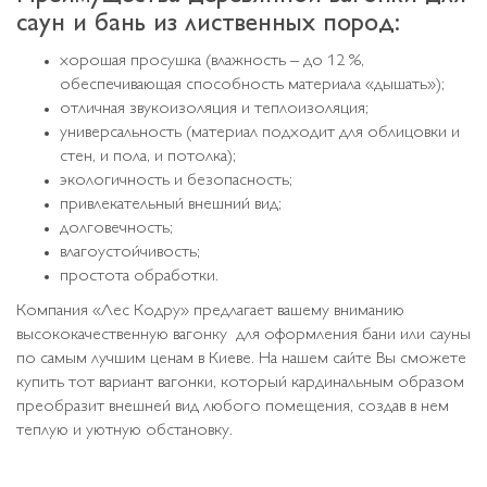
саун и бань из лиственных пород:
хорошая просушка (влажность – до 12 %,
обеспечивающая способность материала «дышать»);
отличная звукоизоляция и теплоизоляция;
универсальность (материал подходит для облицовки и
стен, и пола, и потолка);
экологичность и безопасность;
привлекательный внешний вид;
долговечность;
влагоустойчивость;
простота обработки.
Компания «Лес Кодру» предлагает вашему вниманию
высококачественную вагонку для оформления бани или сауны
по самым лучшим ценам в Киеве. На нашем сайте Вы сможете
купить тот вариант вагонки, который кардинальным образом
преобразит внешней вид любого помещения, создав в нем
теплую и уютную обстановку.