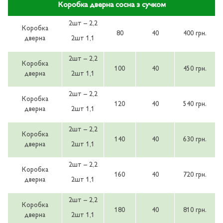
Коробка дверна сосна з сучком
2шт – 2,2
Коробка
80
40
400 грн.
дверна
2шт 1,1
2шт – 2,2
Коробка
100
40
450 грн.
дверна
2шт 1,1
2шт – 2,2
Коробка
120
40
540 грн.
дверна
2шт 1,1
2шт – 2,2
Коробка
140
40
630 грн.
дверна
2шт 1,1
2шт – 2,2
Коробка
160
40
720 грн.
дверна
2шт 1,1
2шт – 2,2
Коробка
180
40
810 грн.
дверна
2шт 1,1