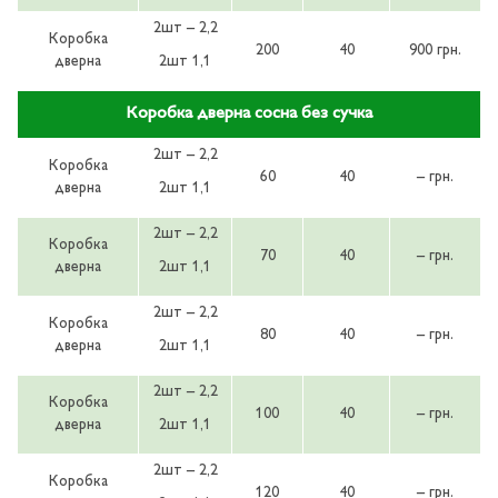
2шт – 2,2
Коробка
200
40
900 грн.
дверна
2шт 1,1
Коробка дверна сосна без сучка
2шт – 2,2
Коробка
60
40
– грн.
дверна
2шт 1,1
2шт – 2,2
Коробка
70
40
– грн.
дверна
2шт 1,1
2шт – 2,2
Коробка
80
40
– грн.
дверна
2шт 1,1
2шт – 2,2
Коробка
100
40
– грн.
дверна
2шт 1,1
2шт – 2,2
Коробка
120
40
– грн.