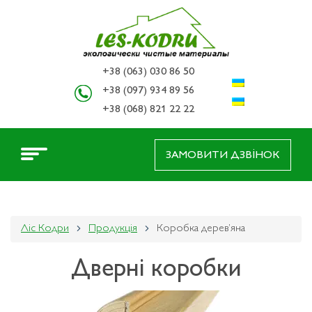
+38 (063) 030 86 50
+38 (097) 934 89 56
+38 (068) 821 22 22
ЗАМОВИТИ ДЗВІНОК
Ліс Кодри
Продукція
Коробка дерев’яна
Дверні коробки