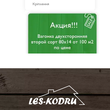
Кріплення